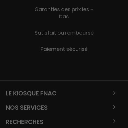
Garanties des prix les +
bas
Satisfait ou remboursé
Paiement sécurisé
LE KIOSQUE FNAC
NOS SERVICES
RECHERCHES