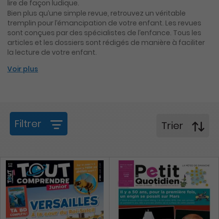
lire de façon ludique.
Bien plus qu’une simple revue, retrouvez un véritable
tremplin pour l’émancipation de votre enfant. Les revues
sont conçues par des spécialistes de l’enfance. Tous les
articles et les dossiers sont rédigés de manière à faciliter
la lecture de votre enfant.
Voir plus
Filtrer
Trier