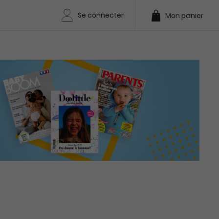
Se connecter
Mon panier