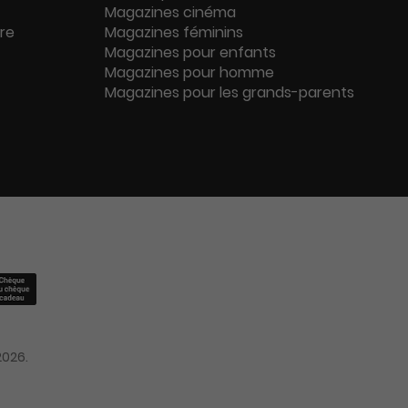
Magazines cinéma
ure
Magazines féminins
Magazines pour enfants
Magazines pour homme
Magazines pour les grands-parents
2026.