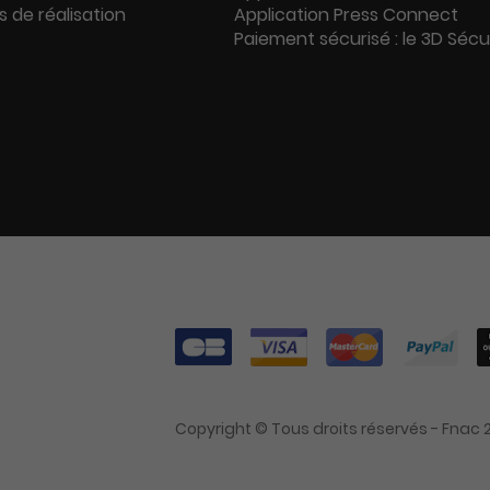
s de réalisation
Application Press Connect
Paiement sécurisé : le 3D Séc
Copyright © Tous droits réservés - Fnac 