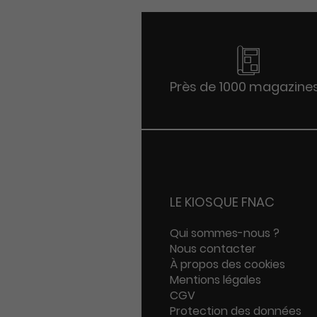
Près de 1000 magazine
LE KIOSQUE FNAC
Qui sommes-nous ?
Nous contacter
À propos des cookies
Mentions légales
CGV
Protection des données