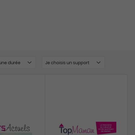
 une durée
Je choisis un support