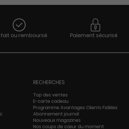
sfait ou remboursé
Paiement sécurisé
RECHERCHES
Top des ventes
E-carte cadeau
Programme Avantages Clients Fidèles
ac
Abonnement journal
Nouveaux magazines
Nos coups de cœur du moment