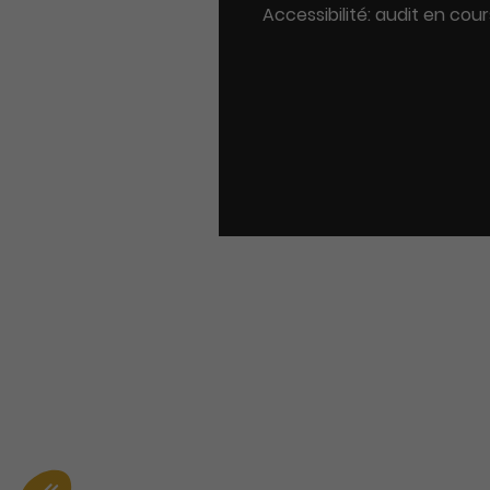
Accessibilité: audit en cour