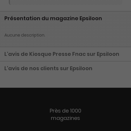
Présentation du magazine Epsiloon
Aucune description.
L'avis de Kiosque Presse Fnac sur Epsiloon
L'avis de nos clients sur Epsiloon
Près de 1000
magazines