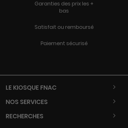
Garanties des prix les +
bas
Satisfait ou remboursé
Paiement sécurisé
LE KIOSQUE FNAC
NOS SERVICES
RECHERCHES