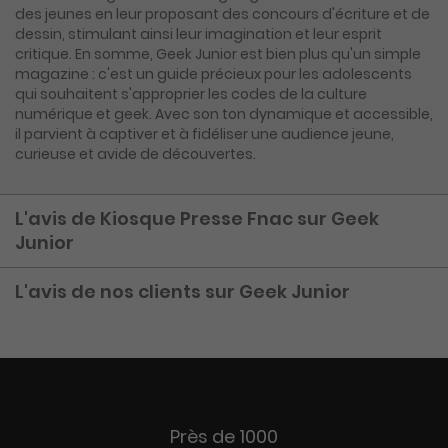
des jeunes en leur proposant des concours d'écriture et de
dessin, stimulant ainsi leur imagination et leur esprit
critique. En somme, Geek Junior est bien plus qu'un simple
magazine : c'est un guide précieux pour les adolescents
qui souhaitent s'approprier les codes de la culture
numérique et geek. Avec son ton dynamique et accessible,
il parvient à captiver et à fidéliser une audience jeune,
curieuse et avide de découvertes.
L'avis de Kiosque Presse Fnac sur Geek
Junior
L'avis de nos clients sur Geek Junior
Près de 1000