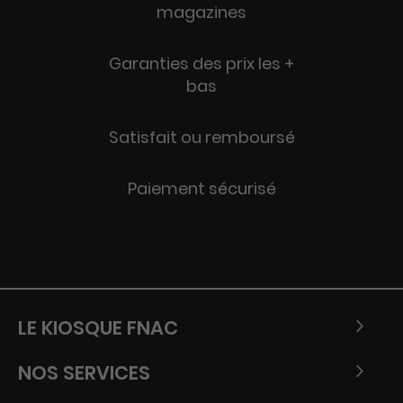
magazines
Garanties des prix les +
bas
Satisfait ou remboursé
Paiement sécurisé
LE KIOSQUE FNAC
NOS SERVICES