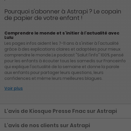
Pourquoi s'abonner à Astrapi ? Le copain
de papier de votre enfant !
Comprendre le monde et s'initier à l'actualité avec
Lulu
Les pages infos aident les 7-11 ans à s'initier à l'actualité
grâce à des explications claires et adaptées pour mieux
comprendre le monde.Le podcast "Salut l'info" 100% pensé
pour les enfants à écouter tous les samedis sur Franceinfo
qui explique l'actualité de la semaine et donne la parole
aux enfants pour partager leurs questions, leurs
confidences et même leurs meilleures blagues.
Voir plus
L'avis de Kiosque Presse Fnac sur Astrapi
L'avis de nos clients sur Astrapi