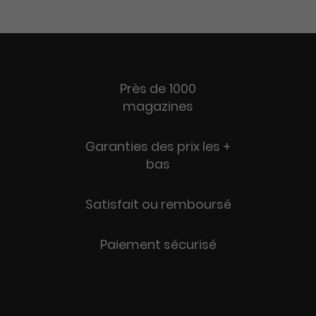
Près de 1000
magazines
Garanties des prix les +
bas
Satisfait ou remboursé
Paiement sécurisé