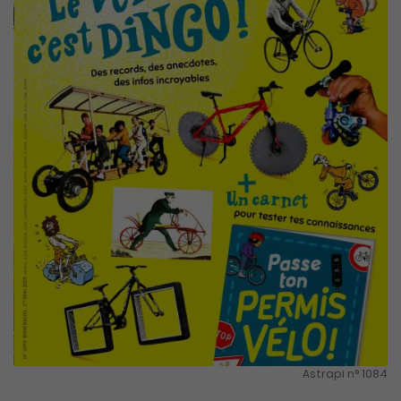
Astrapi n° 1084