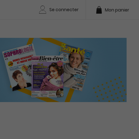
Se connecter
Mon panier