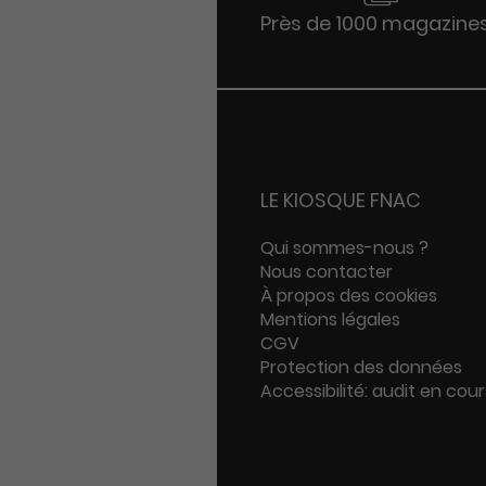
Près de 1000 magazine
LE KIOSQUE FNAC
Qui sommes-nous ?
Nous contacter
À propos des cookies
Mentions légales
CGV
Protection des données
Accessibilité: audit en cour