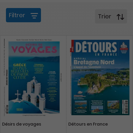
Filtrer
Trier
Désirs de voyages
Détours en France