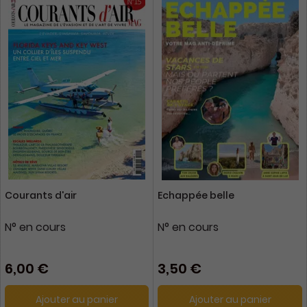
Courants d'air
Echappée belle
N° en cours
N° en cours
6,00 €
3,50 €
Ajouter au panier
Ajouter au panier