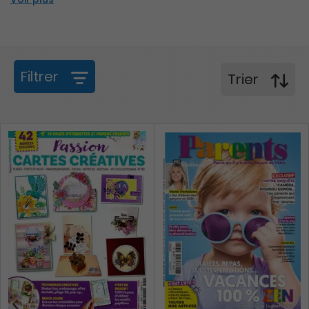
Filtrer
Trier