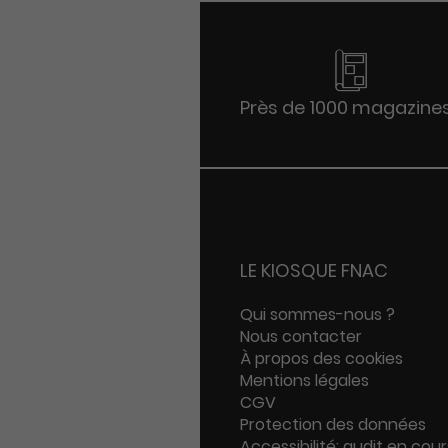
Près de 1000 magazine
LE KIOSQUE FNAC
Qui sommes-nous ?
Nous contacter
À propos des cookies
Mentions légales
CGV
Protection des données
Accessibilité: audit en cour