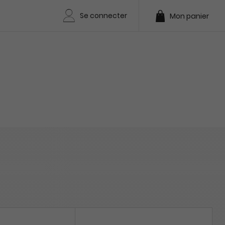
Se connecter
Mon panier