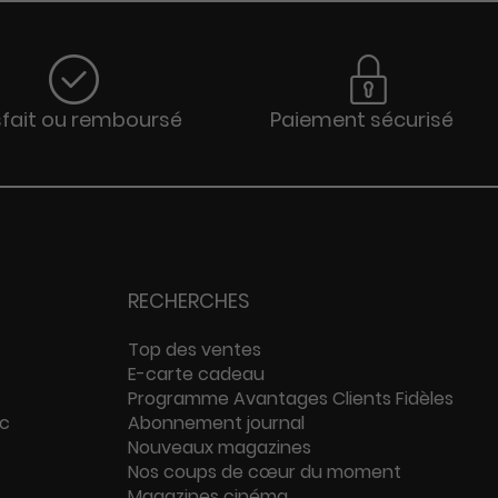
sfait ou remboursé
Paiement sécurisé
RECHERCHES
Top des ventes
E-carte cadeau
Programme Avantages Clients Fidèles
ac
Abonnement journal
Nouveaux magazines
Nos coups de cœur du moment
Magazines cinéma