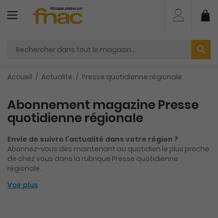
Aller
au
Mo
contenu
Accueil
Actualité
Presse quotidienne régionale
Abonnement magazine Presse
quotidienne régionale
Envie de suivre l’actualité dans votre région ?
Abonnez-vous dès maintenant au quotidien le plus proche
de chez vous dans la rubrique Presse quotidienne
régionale.
Voir plus