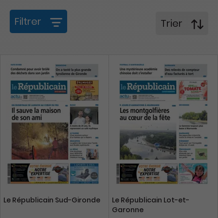
Filtrer
Trier
Le Républicain Sud-Gironde
Le Républicain Lot-et-
Garonne