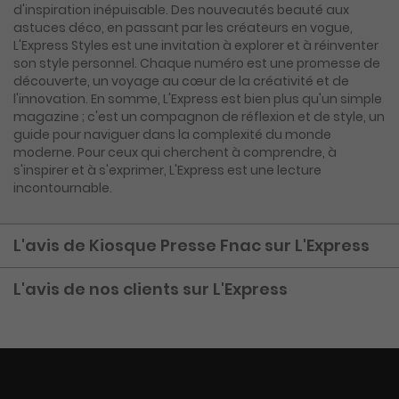
d'inspiration inépuisable. Des nouveautés beauté aux
astuces déco, en passant par les créateurs en vogue,
L'Express Styles est une invitation à explorer et à réinventer
son style personnel. Chaque numéro est une promesse de
découverte, un voyage au cœur de la créativité et de
l'innovation. En somme, L'Express est bien plus qu'un simple
magazine ; c'est un compagnon de réflexion et de style, un
guide pour naviguer dans la complexité du monde
moderne. Pour ceux qui cherchent à comprendre, à
s'inspirer et à s'exprimer, L'Express est une lecture
incontournable.
L'avis de Kiosque Presse Fnac sur L'Express
L'avis de nos clients sur L'Express