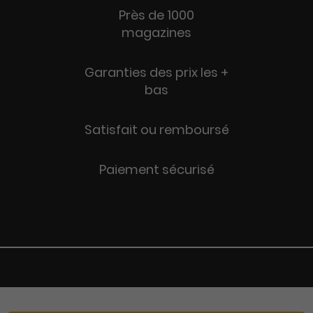
Près de 1000
magazines
Garanties des prix les +
bas
Satisfait ou remboursé
Paiement sécurisé