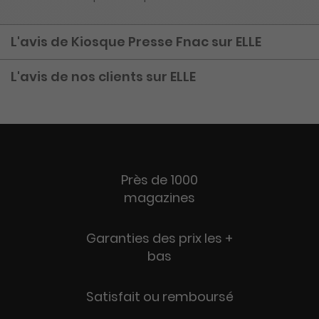
L'avis de Kiosque Presse Fnac sur ELLE
L'avis de nos clients sur ELLE
Près de 1000
magazines
Garanties des prix les +
bas
Satisfait ou remboursé