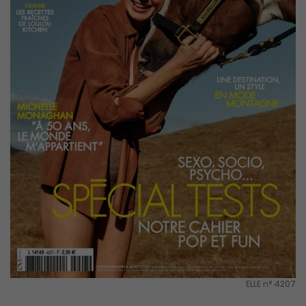
ELLE n° 4207