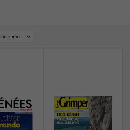
 une durée