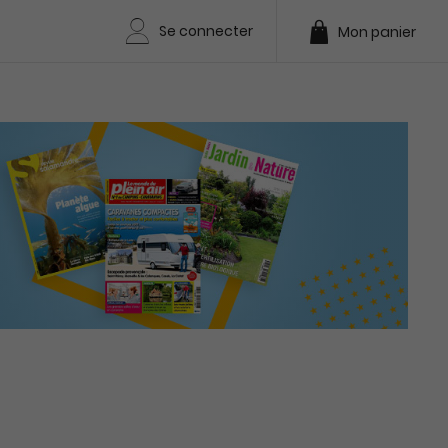
Se connecter
Mon panier