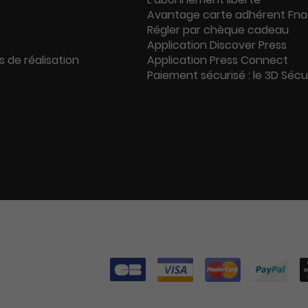
Avantage carte adhérent Fn
Régler par chèque cadeau
Application Discover Press
s de réalisation
Application Press Connect
Paiement sécurisé : le 3D Séc