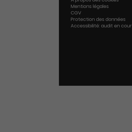
Mentions légales
CGV
Protection des données
Accessibilité: audit en cour