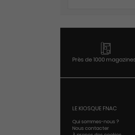
Près de 1000 magazine
LE KIOSQUE FNAC
Qui sommes-nous ?
Nous contacter
À propos des cookies