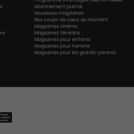
ac
Abonnement journal
Nouveaux magazines
Nos coups de cœur du moment
Magazines cinéma
ure
Magazines féminins
Magazines pour enfants
Magazines pour homme
Magazines pour les grands-parents