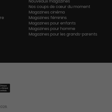
Nouveaux magazines
Nos coups de cœur du moment
Magazines cinéma
ure
Magazines féminins
Magazines pour enfants
Magazines pour homme
Magazines pour les grands-parents
2026.