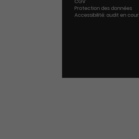
CGV
Protection des données
Accessibilité: audit en cour