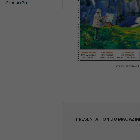
Presse Pro
PRÉSENTATION DU MAGAZINE