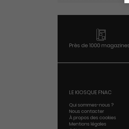
Près de 1000 magazine
LE KIOSQUE FNAC
Qui sommes-nous ?
Nous contacter
À propos des cookies
Mentions légales