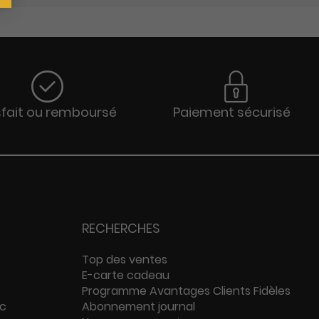
sfait ou remboursé
Paiement sécurisé
RECHERCHES
Top des ventes
E-carte cadeau
Programme Avantages Clients Fidèles
ac
Abonnement journal