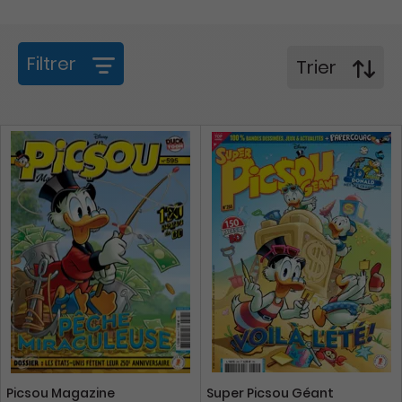
Filtrer
Trier
Picsou Magazine
Super Picsou Géant