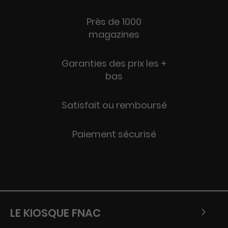
Près de 1000
magazines
Garanties des prix les +
bas
Satisfait ou remboursé
Paiement sécurisé
LE KIOSQUE FNAC