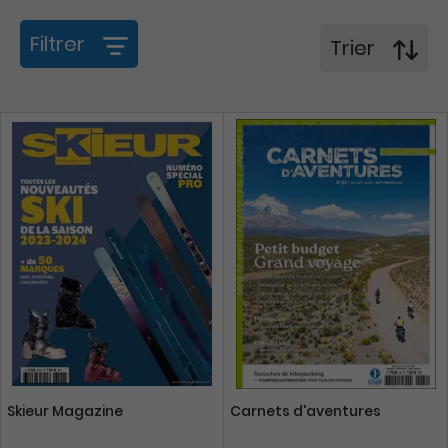
Filtrer
Trier
Skieur Magazine
Carnets d'aventures