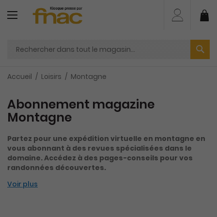
Aller
au
Mo
contenu
Accueil
Loisirs
Montagne
Abonnement magazine
Montagne
Partez pour une expédition virtuelle en montagne en
vous abonnant à des revues spécialisées dans le
domaine. Accédez à des pages-conseils pour vos
randonnées découvertes.
Voir plus