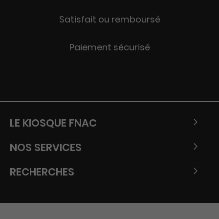
Satisfait ou remboursé
Paiement sécurisé
LE KIOSQUE FNAC
NOS SERVICES
RECHERCHES