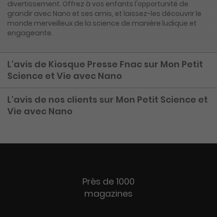
divertissement. Offrez à vos enfants l'opportunité de
grandir avec Nano et ses amis, et laissez-les découvrir le
monde merveilleux de la science de manière ludique et
engageante.
L'avis de Kiosque Presse Fnac sur Mon Petit
Science et Vie avec Nano
L'avis de nos clients sur Mon Petit Science et
Vie avec Nano
Près de 1000
magazines