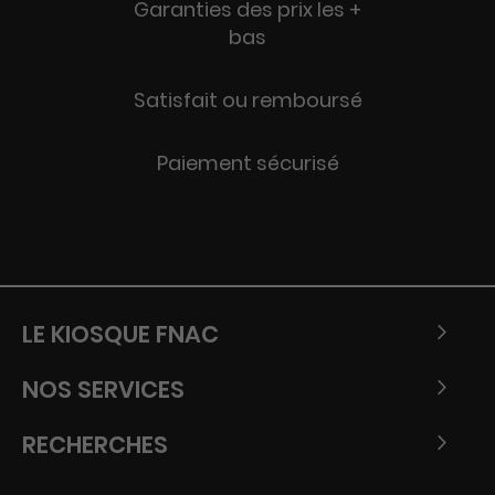
Garanties des prix les +
bas
Satisfait ou remboursé
Paiement sécurisé
LE KIOSQUE FNAC
NOS SERVICES
RECHERCHES