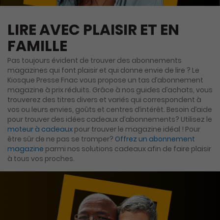
LIRE AVEC PLAISIR ET EN
FAMILLE
Pas toujours évident de trouver des abonnements
magazines qui font plaisir et qui donne envie de lire ? Le
Kiosque Presse Fnac vous propose un tas d’abonnement
magazine à prix réduits. Grâce à nos guides d’achats, vous
trouverez des titres divers et variés qui correspondent à
vos ou leurs envies, goûts et centres d’intérêt. Besoin d’aide
pour trouver des idées cadeaux d’abonnements? Utilisez le
moteur à cadeaux
pour trouver le magazine idéal ! Pour
être sûr de ne pas se tromper?
Offrez un abonnement
magazine
parmi nos solutions cadeaux afin de faire plaisir
à tous vos proches.