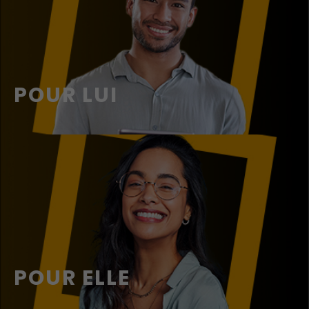
POUR LUI
POUR ELLE