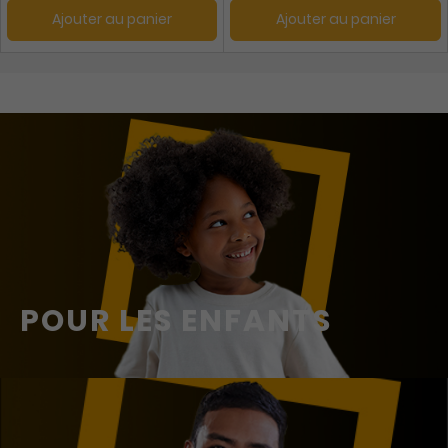
Ajouter au panier
Ajouter au panier
POUR LES ENFANTS