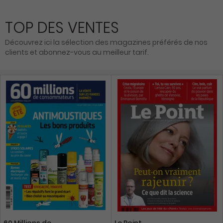
TOP DES VENTES
Découvrez ici la sélection des magazines préférés de nos
clients et abonnez-vous au meilleur tarif.