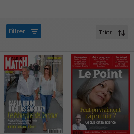
Filtrer
Trier