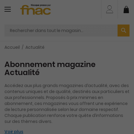
Aller
au
Mo
contenu
Accueil
Actualité
Abonnement magazine
Actualité
Accédez aux plus grands magazines d’actualité, avec des
contenus uniques et de qualité, destinés aux particuliers et
aux professionnels. Proposés à prix minimes en
abonnement, ces magazines vous offrent une expérience
de lecture personnalisée selon leur domaine respectif.
Chaque publication renforce votre quête d’informations
sur des thèmes divers.
Voir plus