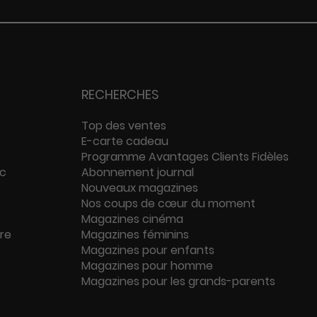
RECHERCHES
Top des ventes
E-carte cadeau
Programme Avantages Clients Fidèles
ac
Abonnement journal
Nouveaux magazines
Nos coups de cœur du moment
Magazines cinéma
ure
Magazines féminins
Magazines pour enfants
Magazines pour homme
Magazines pour les grands-parents