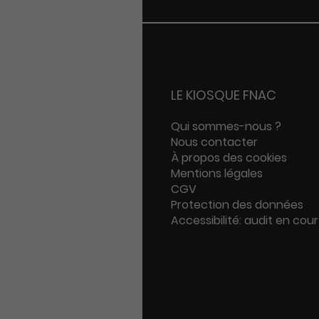
LE KIOSQUE FNAC
Qui sommes-nous ?
Nous contacter
À propos des cookies
Mentions légales
CGV
Protection des données
Accessibilité: audit en cour