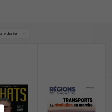
 une durée