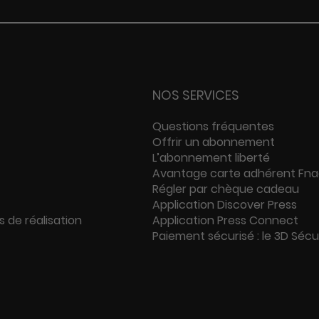
NOS SERVICES
Questions fréquentes
Offrir un abonnement
L’abonnement liberté
Avantage carte adhérent Fn
Régler par chèque cadeau
Application Discover Press
s de réalisation
Application Press Connect
Paiement sécurisé : le 3D Séc