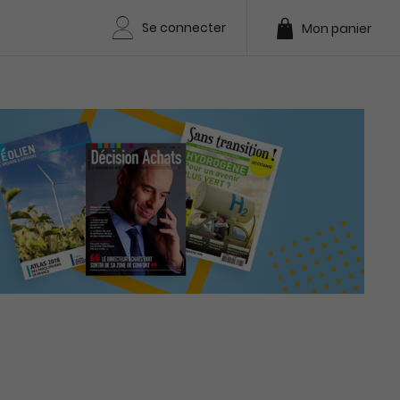
Se connecter
Mon panier