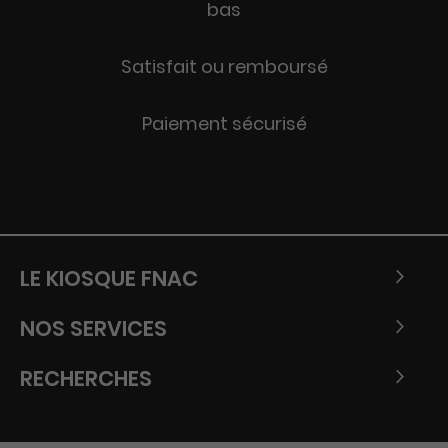
bas
Satisfait ou remboursé
Paiement sécurisé
LE KIOSQUE FNAC
NOS SERVICES
RECHERCHES