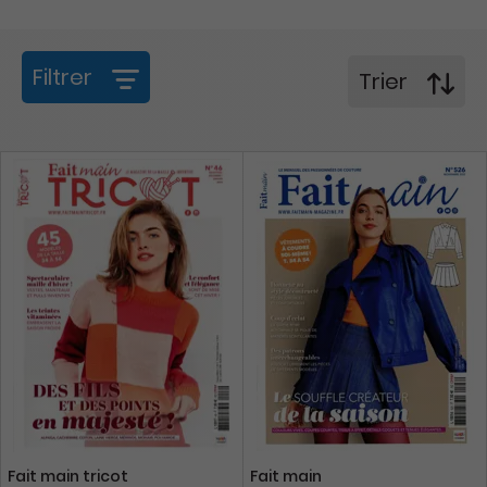
Filtrer
Trier
Fait main tricot
Fait main