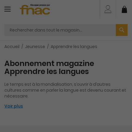
Aller
au
Mo
contenu
Accueil
Jeunesse
Apprendre les langues
Abonnement magazine
Apprendre les langues
Le temps est à la mondialisation, s’ouvrir à d’autres
cultures comme en parler la langue est devenu courant et
nécessaire.
Voir plus