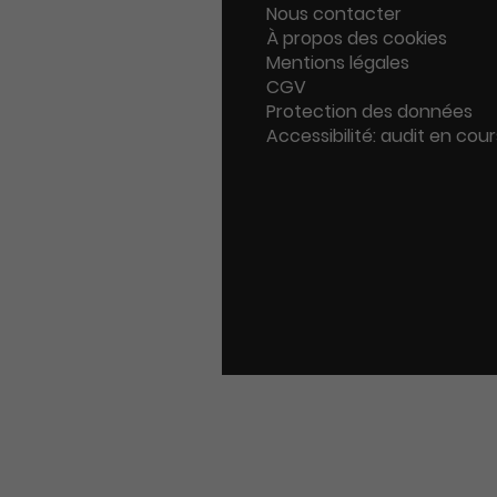
Nous contacter
À propos des cookies
Mentions légales
CGV
Protection des données
Accessibilité: audit en cour