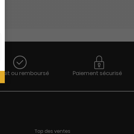
sfait ou remboursé
Paiement sécurisé
Top des ventes