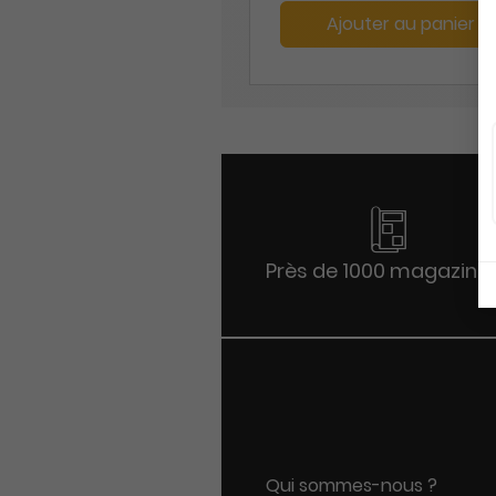
Ajouter au panier
Près de 1000 magazine
Qui sommes-nous ?