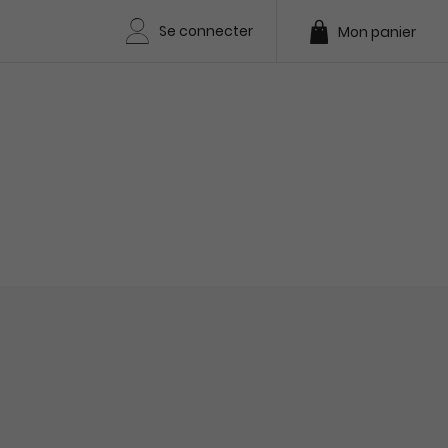
Se connecter
Mon panier