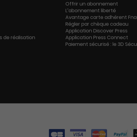
Offrir un abonnement
L’abonnement liberté
Avantage carte adhérent Fn
Régler par chèque cadeau
Application Discover Press
s de réalisation
Application Press Connect
Paiement sécurisé : le 3D Séc