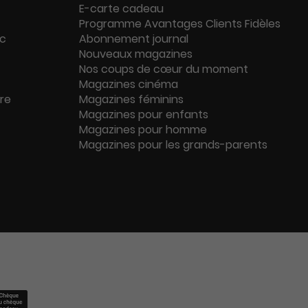
E-carte cadeau
Programme Avantages Clients Fidèles
ac
Abonnement journal
Nouveaux magazines
Nos coups de cœur du moment
Magazines cinéma
ure
Magazines féminins
Magazines pour enfants
Magazines pour homme
Magazines pour les grands-parents