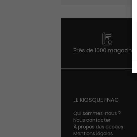
Près de 1000 magazine
LE KIOSQUE FNAC
Qui sommes-nous ?
Nous contacter
À propos des cookies
Mentions légales