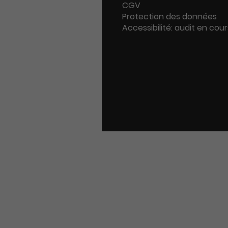
CGV
Protection des données
Accessibilité: audit en cour