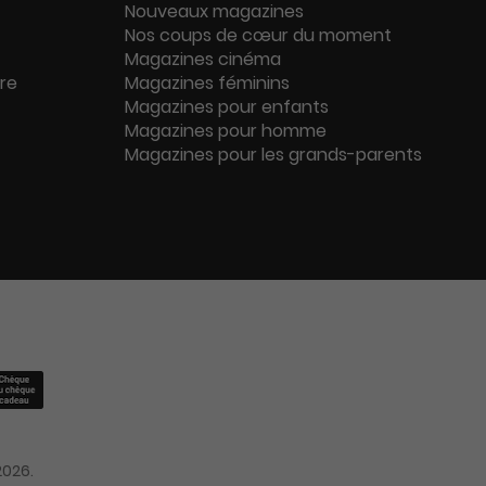
Nouveaux magazines
Nos coups de cœur du moment
Magazines cinéma
ure
Magazines féminins
Magazines pour enfants
Magazines pour homme
Magazines pour les grands-parents
2026.