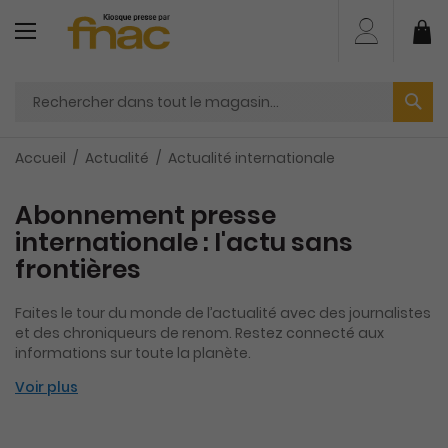
Aller
au
Mo
contenu
Accueil
Actualité
Actualité internationale
Abonnement presse
internationale : l'actu sans
frontières
Faites le tour du monde de l’actualité avec des journalistes
et des chroniqueurs de renom. Restez connecté aux
informations sur toute la planète.
Voir plus