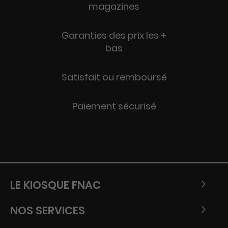
magazines
Garanties des prix les +
bas
Satisfait ou remboursé
Paiement sécurisé
LE KIOSQUE FNAC
NOS SERVICES