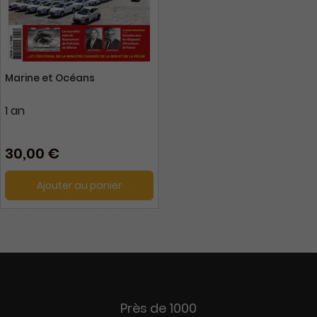
Marine et Océans
1 an
30,00 €
Ajouter au panier
Près de 1000