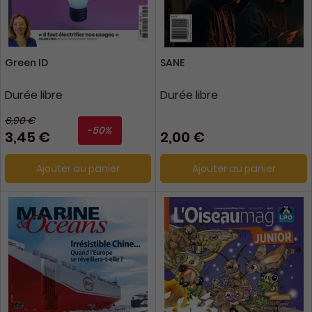
Green ID
SANE
Durée libre
Durée libre
6,90 €
-50%
3,45 €
2,00 €
Ajouter au panier
Ajouter au panier