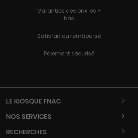
Garanties des prix les +
bas
Satisfait ou remboursé
Paiement sécurisé
LE KIOSQUE FNAC
NOS SERVICES
RECHERCHES