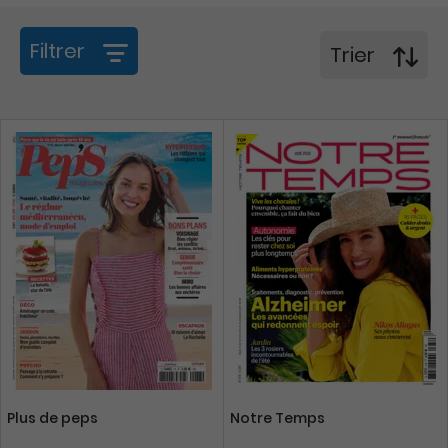
Filtrer
Trier
Plus de peps
Notre Temps