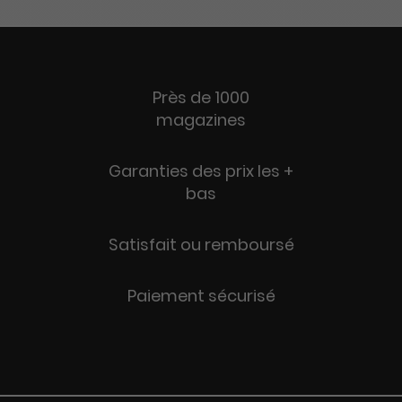
Près de 1000
magazines
Garanties des prix les +
bas
Satisfait ou remboursé
Paiement sécurisé