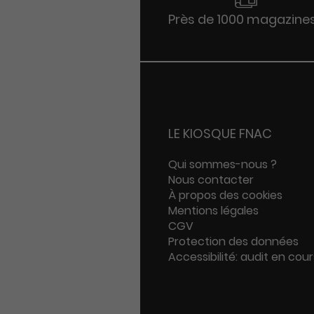
Près de 1000 magazine
LE KIOSQUE FNAC
Qui sommes-nous ?
Nous contacter
À propos des cookies
Mentions légales
CGV
Protection des données
Accessibilité: audit en cour