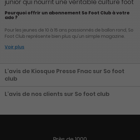
junior qui nourrit une véritable culture foot
Pourquoi offrir un abonnement So Foot Club à votre
ado ?
Pour les jeunes de 10 à 15 ans passionnés de ballon rond, So
Foot Club représente bien plus qu'un simple magazine.
Voir plus
L'avis de Kiosque Presse Fnac sur So foot
club
L'avis de nos clients sur So foot club
Près de 1000