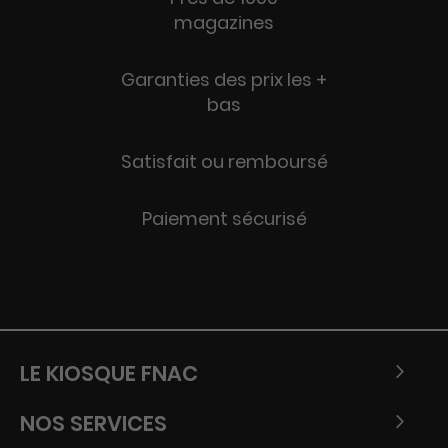
magazines
Garanties des prix les +
bas
Satisfait ou remboursé
Paiement sécurisé
LE KIOSQUE FNAC
NOS SERVICES