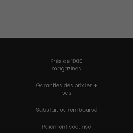
Près de 1000
magazines
Garanties des prix les +
bas
Satisfait ou remboursé
Paiement sécurisé