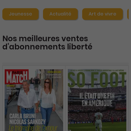
Jeunesse
Actualité
Art de vivre
Nos meilleures ventes
d'abonnements liberté