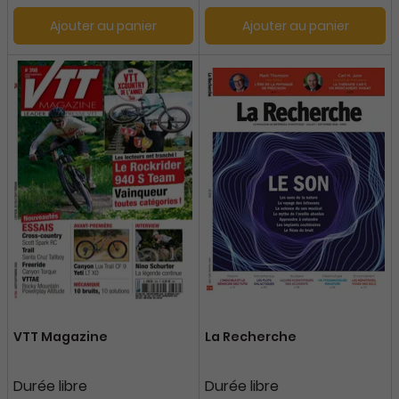
Ajouter au panier
Ajouter au panier
VTT Magazine
La Recherche
Durée libre
Durée libre