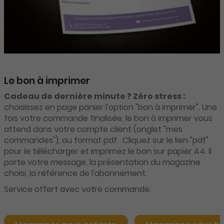
Le bon à imprimer
Cadeau de dernière minute ? Zéro stress :
choisissez en page panier l'option "bon à imprimer". Une
fois votre commande finalisée, le bon à imprimer vous
attend dans votre compte client (onglet "mes
commandes"), au format pdf. Cliquez sur le lien "pdf"
pour le télécharger et imprimez le bon sur papier A4. Il
porte votre message, la présentation du magazine
choisi, la référence de l'abonnement.
Service offert avec votre commande.