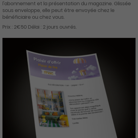
l'abonnement et la présentation du magazine. Glissée
sous enveloppe, elle peut être envoyée chez le
bénéficiaire ou chez vous.
Prix : 2€50 Délai : 2 jours ouvrés.