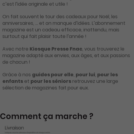
c’est l’idée originale et utile !
On fait souvent le tour des cadeaux pour Noël, les
anniversaires, … et on manque d’idées. L’abonnement
magazine est un cadeau efficace, inattendu, mais
surtout qui fait plaisir toute l’année !
Avec notre
Kiosque Presse Fnac
, vous trouverez le
magazine adapté aux envies, aux âges, et aux passions
de chacun !
Grâce à nos
guides pour elle
,
pour lui
,
pour les
enfants
et
pour les séniors
retrouvez une large
sélection de magazines fait pour eux.
Comment ça marche ?