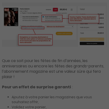
Que ce soit pour les fêtes de fin d’années, les
anniversaires ou encore les fêtes des grands-parents,
l’abonnement magazine est une valeur sûre qui fera
plaisir !
Pour un effet de surprise garanti
:
Ajoutez à votre panier les magazines que vous
souhaitez offrir,
Validez votre panier,