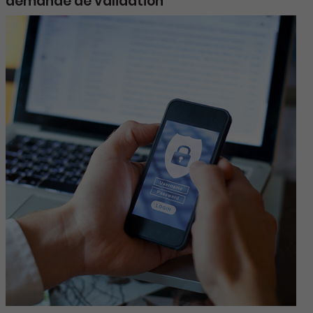
demande de validation