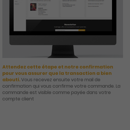
Attendez cette étape et notre confirmation
pour vous assurer que la transaction a bien
abouti.
Vous recevez ensuite votre mail de
confirmation qui vous confirme votre commande. La
commande est visible comme payée dans votre
compte client