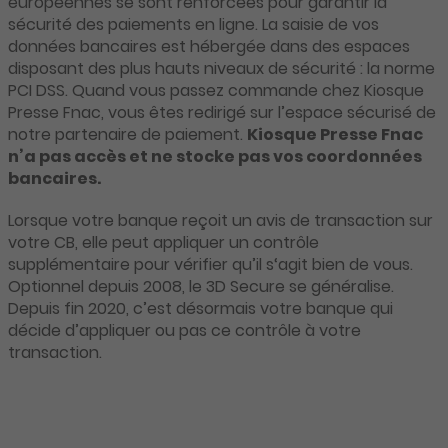
européennes se sont renforcées pour garantir la
sécurité des paiements en ligne. La saisie de vos
données bancaires est hébergée dans des espaces
disposant des plus hauts niveaux de sécurité : la norme
PCI DSS. Quand vous passez commande chez Kiosque
Presse Fnac, vous êtes redirigé sur l’espace sécurisé de
notre partenaire de paiement.
Kiosque Presse Fnac
n’a pas accès et ne stocke pas vos coordonnées
bancaires.
Lorsque votre banque reçoit un avis de transaction sur
votre CB, elle peut appliquer un contrôle
supplémentaire pour vérifier qu’il s‘agit bien de vous.
Optionnel depuis 2008, le 3D Secure se généralise.
Depuis fin 2020, c’est désormais votre banque qui
décide d’appliquer ou pas ce contrôle à votre
transaction.