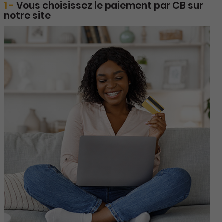
1 -
Vous choisissez le paiement par CB sur
notre site