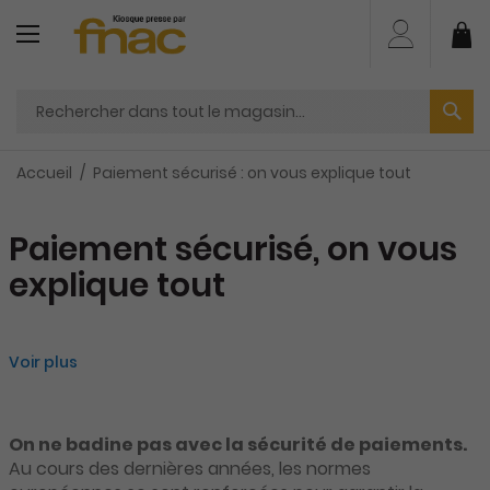
Aller
au
Mo
contenu
Accueil
Paiement sécurisé : on vous explique tout
Paiement sécurisé, on vous
explique tout
Voir plus
On ne badine pas avec la sécurité de paiements.
Au cours des dernières années, les normes