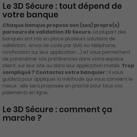
Le 3D Sécure : tout dépend de
votre banque
Chaque banque propose son (ses) propre(s)
parcours de validation 3D Secure.
La plupart des
banques ont mis en place plusieurs solutions de
validation : envoi de code par SMS ou téléphone,
notification sur leur application …) et vous permettent
de paramétrer vos préférences dans votre espace
client, sur leur site ou dans leur application mobile.
Trop
compliqué ? Contactez votre banquier :
il vous
guidera pour appliquer la méthode qui vous convient le
mieux ; elle sera proposée en priorité pour tous vos
paiements en ligne.
Le 3D Sécure : comment ça
marche ?