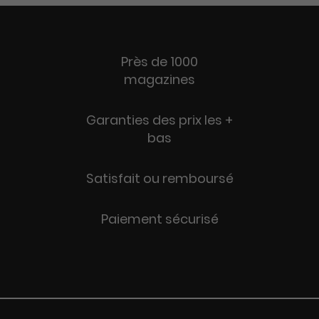
Près de 1000
magazines
Garanties des prix les +
bas
Satisfait ou remboursé
Paiement sécurisé