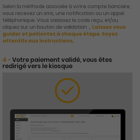
Selon la méthode associée à votre compte bancaire,
vous recevez un sms, une notification ou un appel
téléphonique. Vous saisissez le code reçu, et/ou
cliquez sur un bouton de validation …
Laissez vous
guider et patientez à chaque étape. Soyez
attentifs aux instructions.
4 -
Votre paiement validé, vous êtes
redirigé vers le kiosque