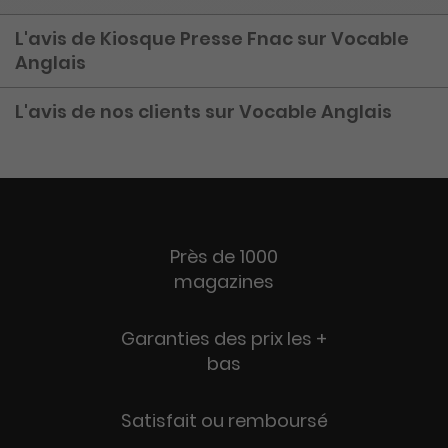
L'avis de Kiosque Presse Fnac sur Vocable
Anglais
L'avis de nos clients sur Vocable Anglais
Près de 1000
magazines
Garanties des prix les +
bas
Satisfait ou remboursé