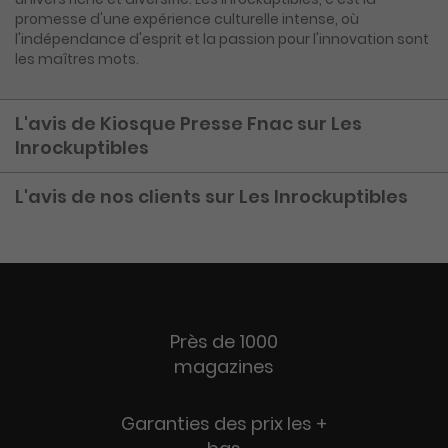
promesse d'une expérience culturelle intense, où
l'indépendance d'esprit et la passion pour l'innovation sont
les maîtres mots.
L'avis de Kiosque Presse Fnac sur Les
Inrockuptibles
L'avis de nos clients sur Les Inrockuptibles
Près de 1000
magazines
Garanties des prix les +