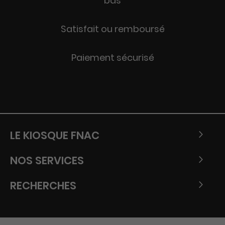
bas
Satisfait ou remboursé
Paiement sécurisé
LE KIOSQUE FNAC
NOS SERVICES
RECHERCHES