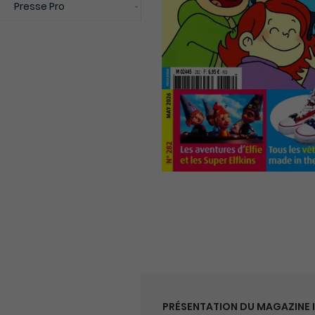
Presse Pro
PRÉSENTATION DU MAGAZINE I