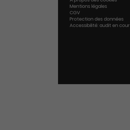
Mentions légales
CGV
Protection des données
Accessibilité: audit en cour