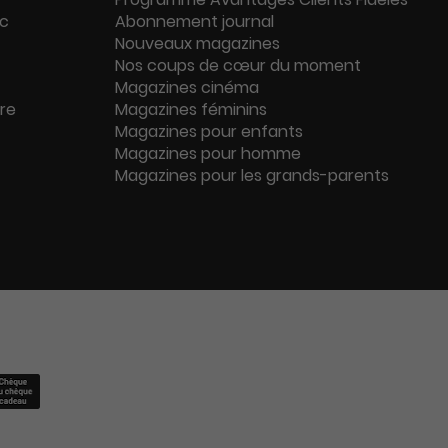
ac
Abonnement journal
Nouveaux magazines
Nos coups de cœur du moment
Magazines cinéma
ure
Magazines féminins
Magazines pour enfants
Magazines pour homme
Magazines pour les grands-parents