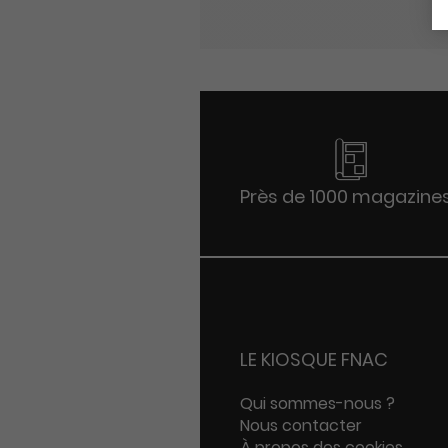
Près de 1000 magazine
LE KIOSQUE FNAC
Qui sommes-nous ?
Nous contacter
À propos des cookies