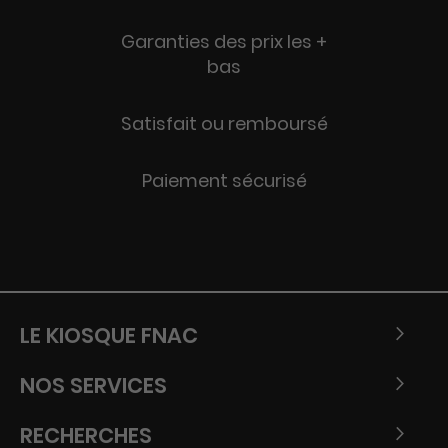
Garanties des prix les +
bas
Satisfait ou remboursé
Paiement sécurisé
LE KIOSQUE FNAC
NOS SERVICES
RECHERCHES