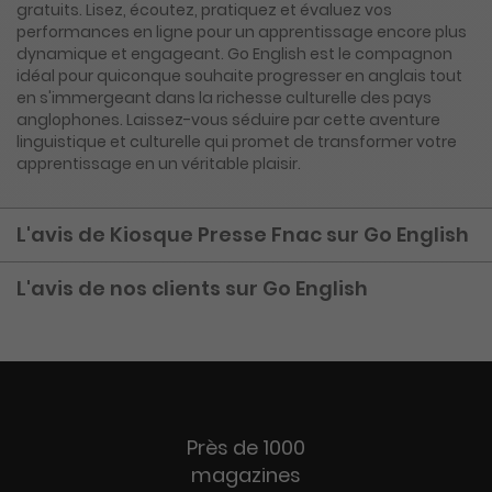
gratuits. Lisez, écoutez, pratiquez et évaluez vos
performances en ligne pour un apprentissage encore plus
dynamique et engageant. Go English est le compagnon
idéal pour quiconque souhaite progresser en anglais tout
en s'immergeant dans la richesse culturelle des pays
anglophones. Laissez-vous séduire par cette aventure
linguistique et culturelle qui promet de transformer votre
apprentissage en un véritable plaisir.
L'avis de Kiosque Presse Fnac sur Go English
L'avis de nos clients sur Go English
Près de 1000
magazines