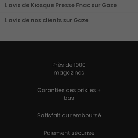
L'avis de Kiosque Presse Fnac sur Gaze
L'avis de nos clients sur Gaze
Près de 1000
magazines
Garanties des prix les +
bas
Satisfait ou remboursé
Paiement sécurisé