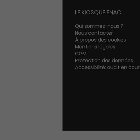
LE KIOSQUE FNAC
Qui sommes-nous ?
Nous contacter
À propos des cookies
Mentions légales
CGV
Protection des données
Accessibilité: audit en cour