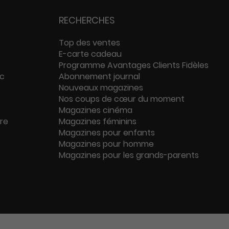
RECHERCHES
Top des ventes
E-carte cadeau
Programme Avantages Clients Fidèles
ac
Abonnement journal
Nouveaux magazines
Nos coups de cœur du moment
Magazines cinéma
ure
Magazines féminins
Magazines pour enfants
Magazines pour homme
Magazines pour les grands-parents