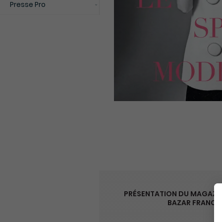
Presse Pro
PRÉSENTATION DU MAGAZIN
BAZAR FRANCE