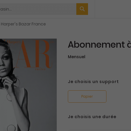
Harper's Bazar France
Abonnement à 
Mensuel
Je choisis un support
Papier
Je choisis une durée