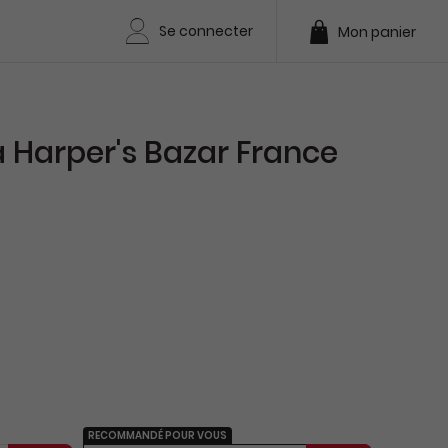
Se connecter
Mon panier
Harper's Bazar France
RECOMMANDÉ POUR VOUS