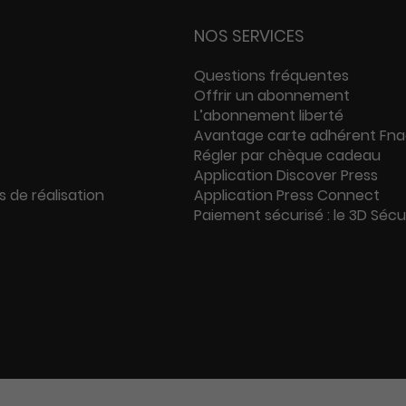
NOS SERVICES
Questions fréquentes
Offrir un abonnement
L’abonnement liberté
Avantage carte adhérent Fn
Régler par chèque cadeau
Application Discover Press
s de réalisation
Application Press Connect
Paiement sécurisé : le 3D Séc