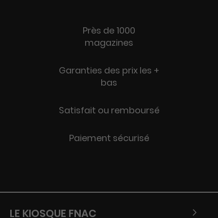
Près de 1000
magazines
Garanties des prix les +
bas
Satisfait ou remboursé
Paiement sécurisé
LE KIOSQUE FNAC