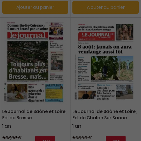
Ajouter au panier
Ajouter au panier
Le Journal de Saône et Loire,
Le Journal de Saône et Loire,
Ed. de Bresse
Ed. de Chalon Sur Saône
1 an
1 an
503,90 €
503,90 €