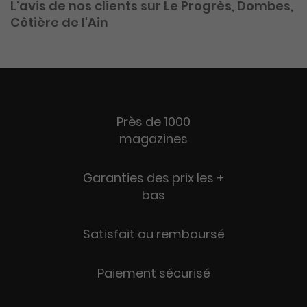
L'avis de nos clients sur Le Progrès, Dombes,
Côtière de l'Ain
Près de 1000
magazines
Garanties des prix les +
bas
Satisfait ou remboursé
Paiement sécurisé