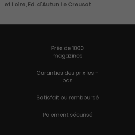
et Loire, Ed. d'Autun Le Creusot
Près de 1000
magazines
Garanties des prix les +
bas
Satisfait ou remboursé
Paiement sécurisé