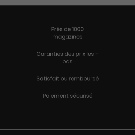
Près de 1000
magazines
Garanties des prix les +
bas
Satisfait ou remboursé
Paiement sécurisé