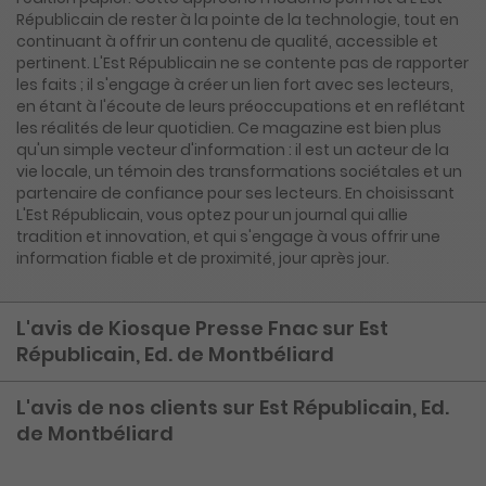
Républicain de rester à la pointe de la technologie, tout en
continuant à offrir un contenu de qualité, accessible et
pertinent. L'Est Républicain ne se contente pas de rapporter
les faits ; il s'engage à créer un lien fort avec ses lecteurs,
en étant à l'écoute de leurs préoccupations et en reflétant
les réalités de leur quotidien. Ce magazine est bien plus
qu'un simple vecteur d'information : il est un acteur de la
vie locale, un témoin des transformations sociétales et un
partenaire de confiance pour ses lecteurs. En choisissant
L'Est Républicain, vous optez pour un journal qui allie
tradition et innovation, et qui s'engage à vous offrir une
information fiable et de proximité, jour après jour.
L'avis de Kiosque Presse Fnac sur Est
Républicain, Ed. de Montbéliard
L'avis de nos clients sur Est Républicain, Ed.
de Montbéliard