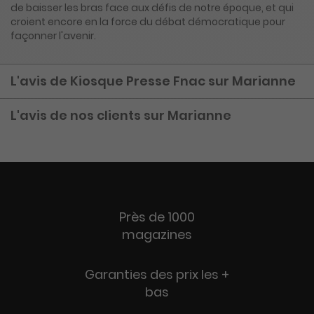
de baisser les bras face aux défis de notre époque, et qui
croient encore en la force du débat démocratique pour
façonner l'avenir.
L'avis de Kiosque Presse Fnac sur Marianne
L'avis de nos clients sur Marianne
Près de 1000
magazines
Garanties des prix les +
bas