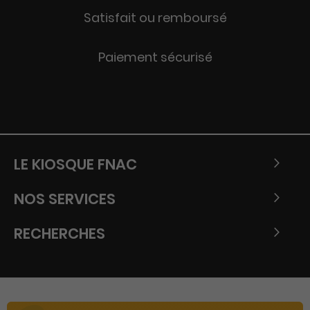
Satisfait ou remboursé
Paiement sécurisé
LE KIOSQUE FNAC
NOS SERVICES
RECHERCHES