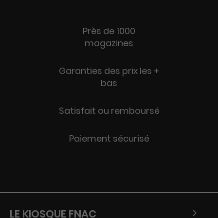
Près de 1000
magazines
Garanties des prix les +
bas
Satisfait ou remboursé
Paiement sécurisé
LE KIOSQUE FNAC