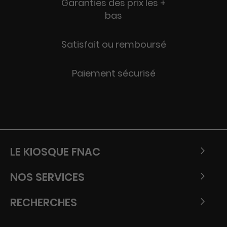
Garanties des prix les +
bas
Satisfait ou remboursé
Paiement sécurisé
LE KIOSQUE FNAC
NOS SERVICES
RECHERCHES