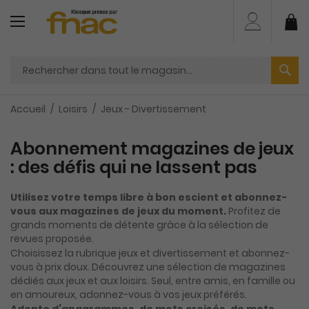
Aller
au
Mo
contenu
Accueil
Loisirs
Jeux - Divertissement
Abonnement magazines de jeux
: des défis qui ne lassent pas
Utilisez votre temps libre à bon escient et abonnez-
vous aux magazines de jeux du moment.
Profitez de
grands moments de détente grâce à la sélection de
revues proposée.
Choisissez la rubrique jeux et divertissement et abonnez-
vous à prix doux. Découvrez une sélection de magazines
dédiés aux jeux et aux loisirs. Seul, entre amis, en famille ou
en amoureux, adonnez-vous à vos jeux préférés.