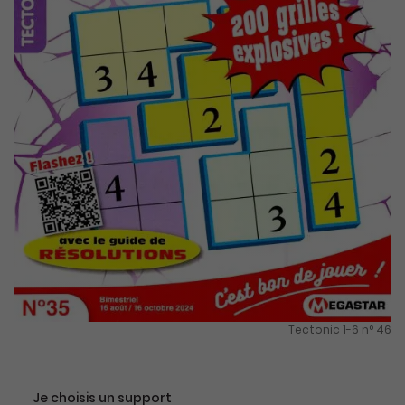
Tectonic 1-6 n° 46
Je choisis un support