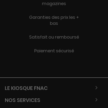
magazines
Garanties des prix les +
bas
Satisfait ou remboursé
Paiement sécurisé
LE KIOSQUE FNAC
NOS SERVICES