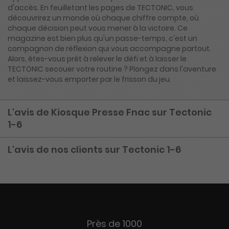
d'accès. En feuilletant les pages de TECTONIC, vous
découvrirez un monde où chaque chiffre compte, où
chaque décision peut vous mener à la victoire. Ce
magazine est bien plus qu'un passe-temps, c'est un
compagnon de réflexion qui vous accompagne partout.
Alors, êtes-vous prêt à relever le défi et à laisser le
TECTONIC secouer votre routine ? Plongez dans l'aventure
et laissez-vous emporter par le frisson du jeu.
L'avis de Kiosque Presse Fnac sur Tectonic
1-6
L'avis de nos clients sur Tectonic 1-6
Près de 1000