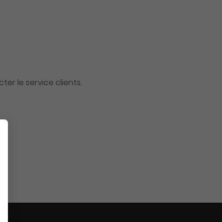
er le service clients.