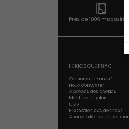
Près de 1000 magazine
LE KIOSQUE FNAC
Qui sommes-nous ?
Nous contacter
À propos des cookies
Mentions légales
CGV
Protection des données
Accessibilité: audit en cour