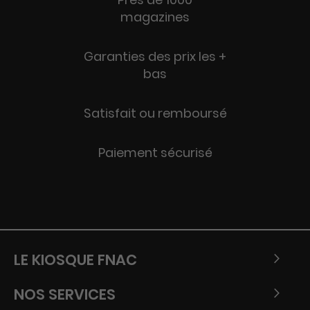
magazines
Garanties des prix les +
bas
Satisfait ou remboursé
Paiement sécurisé
LE KIOSQUE FNAC
NOS SERVICES