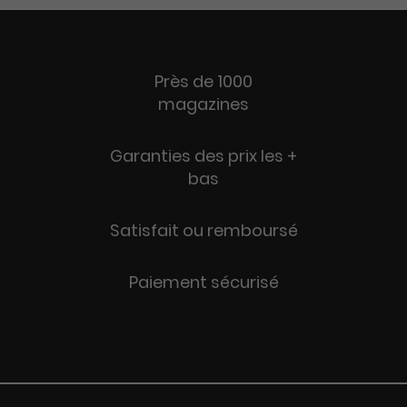
Près de 1000
magazines
Garanties des prix les +
bas
Satisfait ou remboursé
Paiement sécurisé